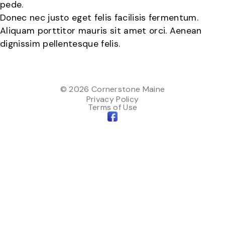
pede.
Donec nec justo eget felis facilisis fermentum.
Aliquam porttitor mauris sit amet orci. Aenean
dignissim pellentesque felis.
©
2026 Cornerstone Maine
Privacy Policy
Terms of Use